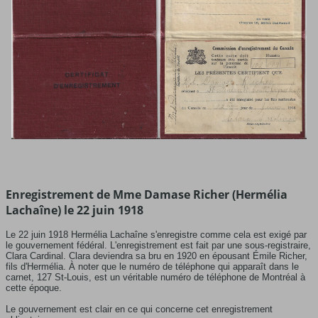
Enregistrement de Mme Damase Richer (Hermélia
Lachaîne) le 22 juin 1918
Le 22 juin 1918 Hermélia Lachaîne s'enregistre comme cela est exigé par
le gouvernement fédéral. L'enregistrement est fait par une sous-registraire,
Clara Cardinal. Clara deviendra sa bru en 1920 en épousant Émile Richer,
fils d'Hermélia. À noter que le numéro de téléphone qui apparaît dans le
carnet, 127 St-Louis, est un véritable numéro de téléphone de Montréal à
cette époque.
Le gouvernement est clair en ce qui concerne cet enregistrement