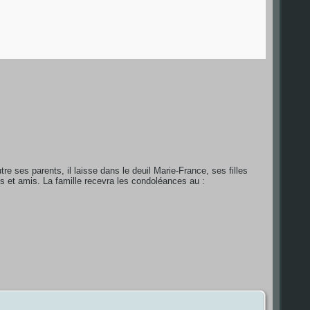
e ses parents, il laisse dans le deuil Marie-France, ses filles
s et amis. La famille recevra les condoléances au :