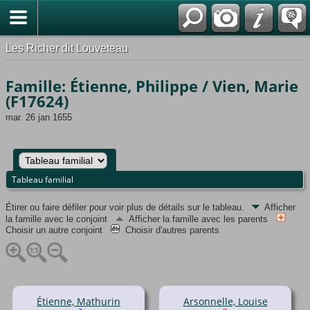
*Français
Les Richer dit Louveteau
Famille: Étienne, Philippe / Vien, Marie
(F17624)
mar. 26 jan 1655
Tableau familial
Étirer ou faire défiler pour voir plus de détails sur le tableau.
Afficher
la famille avec le conjoint
Afficher la famille avec les parents
Choisir un autre conjoint
Choisir d'autres parents
Étienne, Mathurin
Arsonnelle, Louise